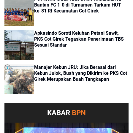
Bantan FC 1-0 di Turnamen Tarkam HUT
ke-81 RI Kecamatan Cot Girek
Apkasindo Soroti Keluhan Petani Sawit,
PKS Cot Girek Tegaskan Penerimaan TBS
Sesuai Standar
Manajer Kebun JRU: Jika Berasal dari
Kebun Julok, Buah yang Dikirim ke PKS Cot
Girek Merupakan Buah Tangkapan
KABAR
BPN