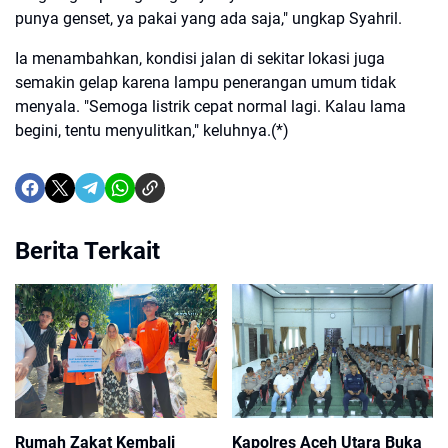
punya genset, ya pakai yang ada saja," ungkap Syahril.
Ia menambahkan, kondisi jalan di sekitar lokasi juga
semakin gelap karena lampu penerangan umum tidak
menyala. "Semoga listrik cepat normal lagi. Kalau lama
begini, tentu menyulitkan," keluhnya.(*)
Berita Terkait
Rumah Zakat Kembali
Kapolres Aceh Utara Buka