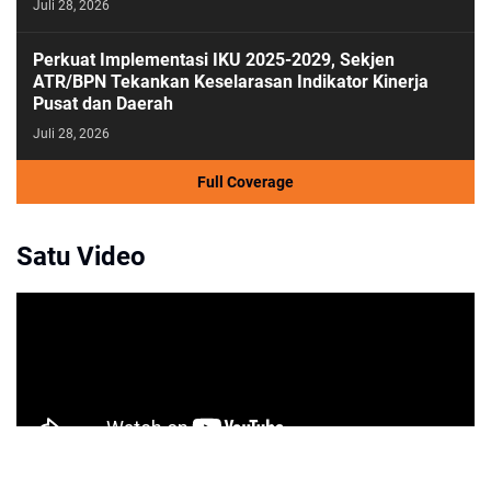
Juli 28, 2026
Perkuat Implementasi IKU 2025-2029, Sekjen
ATR/BPN Tekankan Keselarasan Indikator Kinerja
Pusat dan Daerah
Juli 28, 2026
Full Coverage
Satu Video