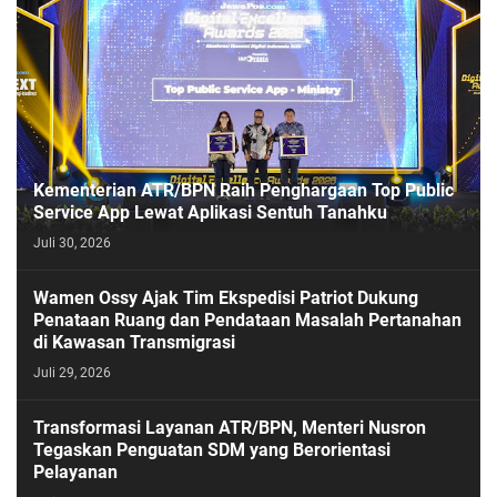
Kementerian ATR/BPN Raih Penghargaan Top Public
Service App Lewat Aplikasi Sentuh Tanahku
Juli 30, 2026
PASESATU
Wamen Ossy Ajak Tim Ekspedisi Patriot Dukung
Penataan Ruang dan Pendataan Masalah Pertanahan
di Kawasan Transmigrasi
Juli 29, 2026
Transformasi Layanan ATR/BPN, Menteri Nusron
Tegaskan Penguatan SDM yang Berorientasi
Pelayanan