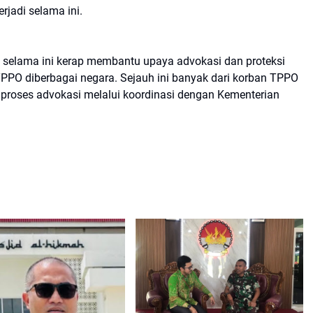
rjadi selama ini.
g selama ini kerap membantu upaya advokasi dan proteksi
PPO diberbagai negara. Sejauh ini banyak dari korban TPPO
 proses advokasi melalui koordinasi dengan Kementerian