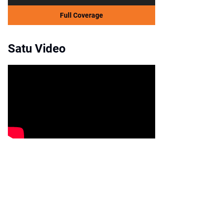
Full Coverage
Satu Video