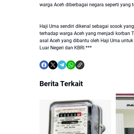
warga Aceh diberbagai negara seperti yang te
Haji Uma sendiri dikenal sebagai sosok yan
terhadap warga Aceh yang menjadi korban T
asal Aceh yang dibantu oleh Haji Uma untuk
Luar Negeri dan KBRI.***
Berita Terkait