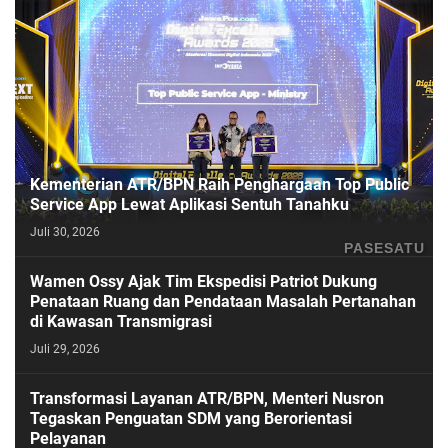
Kementerian ATR/BPN Raih Penghargaan Top Public
Service App Lewat Aplikasi Sentuh Tanahku
Juli 30, 2026
PASESATU
Wamen Ossy Ajak Tim Ekspedisi Patriot Dukung
Penataan Ruang dan Pendataan Masalah Pertanahan
di Kawasan Transmigrasi
Juli 29, 2026
Transformasi Layanan ATR/BPN, Menteri Nusron
Tegaskan Penguatan SDM yang Berorientasi
Pelayanan