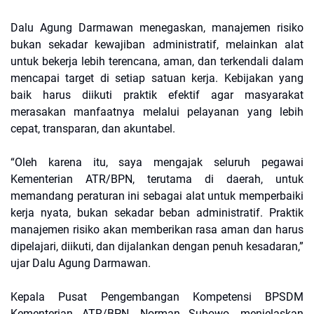
Dalu Agung Darmawan menegaskan, manajemen risiko
bukan sekadar kewajiban administratif, melainkan alat
untuk bekerja lebih terencana, aman, dan terkendali dalam
mencapai target di setiap satuan kerja. Kebijakan yang
baik harus diikuti praktik efektif agar masyarakat
merasakan manfaatnya melalui pelayanan yang lebih
cepat, transparan, dan akuntabel.
“Oleh karena itu, saya mengajak seluruh pegawai
Kementerian ATR/BPN, terutama di daerah, untuk
memandang peraturan ini sebagai alat untuk memperbaiki
kerja nyata, bukan sekadar beban administratif. Praktik
manajemen risiko akan memberikan rasa aman dan harus
dipelajari, diikuti, dan dijalankan dengan penuh kesadaran,”
ujar Dalu Agung Darmawan.
Kepala Pusat Pengembangan Kompetensi BPSDM
Kementerian ATR/BPN, Norman Subowo, menjelaskan