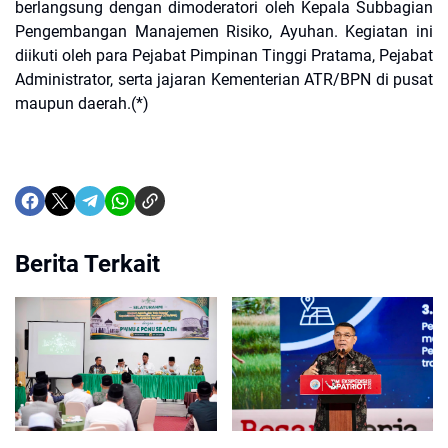
berlangsung dengan dimoderatori oleh Kepala Subbagian
Pengembangan Manajemen Risiko, Ayuhan. Kegiatan ini
diikuti oleh para Pejabat Pimpinan Tinggi Pratama, Pejabat
Administrator, serta jajaran Kementerian ATR/BPN di pusat
maupun daerah.(*)
Berita Terkait