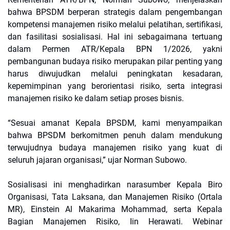
bahwa BPSDM berperan strategis dalam pengembangan
kompetensi manajemen risiko melalui pelatihan, sertifikasi,
dan fasilitasi sosialisasi. Hal ini sebagaimana tertuang
dalam Permen ATR/Kepala BPN 1/2026, yakni
pembangunan budaya risiko merupakan pilar penting yang
harus diwujudkan melalui peningkatan kesadaran,
kepemimpinan yang berorientasi risiko, serta integrasi
manajemen risiko ke dalam setiap proses bisnis.
“Sesuai amanat Kepala BPSDM, kami menyampaikan
bahwa BPSDM berkomitmen penuh dalam mendukung
terwujudnya budaya manajemen risiko yang kuat di
seluruh jajaran organisasi,” ujar Norman Subowo.
Sosialisasi ini menghadirkan narasumber Kepala Biro
Organisasi, Tata Laksana, dan Manajemen Risiko (Ortala
MR), Einstein Al Makarima Mohammad, serta Kepala
Bagian Manajemen Risiko, Iin Herawati. Webinar