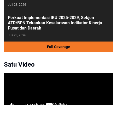
Juli 28, 2026
Perkuat Implementasi IKU 2025-2029, Sekjen
ATR/BPN Tekankan Keselarasan Indikator Kinerja
Pusat dan Daerah
Juli 28, 2026
Full Coverage
Satu Video