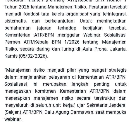
Tahun 2026 tentang Manajemen Risiko. Peraturan tersebut
menjadi fondasi tata kelola organisasi yang terintegrasi,
sistematis, dan berkelanjutan. Untuk meningkatkan
pemahaman jajaran terhadap kebijakan tersebut,
Kementerian ATR/BPN menggelar Webinar Sosialisasi
Permen ATR/Kepala BPN 1/2026 tentang Manajemen
Risiko, secara daring dan luring di Aula Prona, Jakarta,
Kamis (05/02/2026).
“Manajemen risiko menjadi pilar yang sangat strategis
dalam menjalankan pelayanan di Kementerian ATR/BPN.
Sosialisasi ini merupakan langkah penting untuk
menegaskan komitmen Kementerian ATR/BPN dalam
menerapkan manajemen risiko secara terstruktur dan
menyeluruh di seluruh unit kerja,” ujar Sekretaris Jenderal
(Sekjen) ATR/BPN, Dalu Agung Darmawan, saat membuka
webinar.