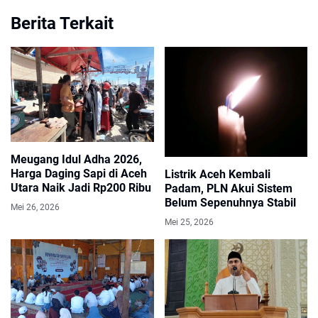
Berita Terkait
Meugang Idul Adha 2026,
Harga Daging Sapi di Aceh
Listrik Aceh Kembali
Utara Naik Jadi Rp200 Ribu
Padam, PLN Akui Sistem
Belum Sepenuhnya Stabil
Mei 26, 2026
Mei 25, 2026