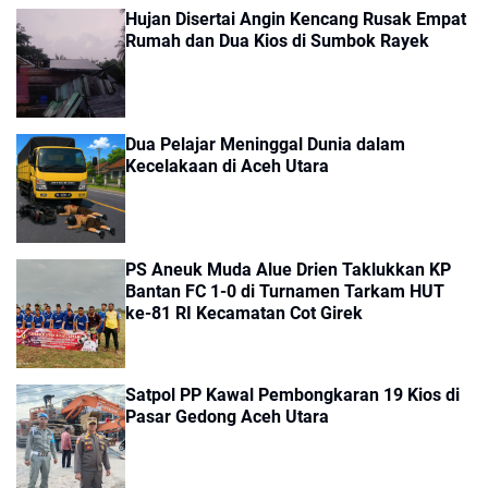
Hujan Disertai Angin Kencang Rusak Empat
Rumah dan Dua Kios di Sumbok Rayek
Dua Pelajar Meninggal Dunia dalam
Kecelakaan di Aceh Utara
PS Aneuk Muda Alue Drien Taklukkan KP
Bantan FC 1-0 di Turnamen Tarkam HUT
ke-81 RI Kecamatan Cot Girek
Satpol PP Kawal Pembongkaran 19 Kios di
Pasar Gedong Aceh Utara