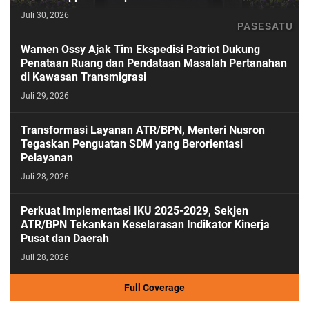
Juli 30, 2026
PASESATU
Wamen Ossy Ajak Tim Ekspedisi Patriot Dukung
Penataan Ruang dan Pendataan Masalah Pertanahan
di Kawasan Transmigrasi
Juli 29, 2026
Transformasi Layanan ATR/BPN, Menteri Nusron
Tegaskan Penguatan SDM yang Berorientasi
Pelayanan
Juli 28, 2026
Perkuat Implementasi IKU 2025-2029, Sekjen
ATR/BPN Tekankan Keselarasan Indikator Kinerja
Pusat dan Daerah
Juli 28, 2026
Full Coverage