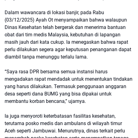
Dalam wawancara di lokasi banjir, pada Rabu
(03/12/2025) Ayah Ot menyampaikan bahwa walaupun
Dinas Kesehatan telah bergerak dan menerima bantuan
obat dari tim medis Malaysia, kebutuhan di lapangan
masih jauh dari kata cukup. Ia menegaskan bahwa rapat
perlu dilakukan segera agar keputusan penanganan dapat
diambil tanpa menunggu terlalu lama.
“Saya rasa DPR bersama semua instansi harus
mengadakan rapat mendadak untuk menentukan tindakan
yang harus dilakukan. Termasuk penggunaan anggaran
desa seperti dana BUMG yang bisa dipakai untuk
membantu korban bencana,” ujarnya.
Ia juga menyoroti keterbatasan fasilitas kesehatan,
terutama posko medis dan ambulans di wilayah timur
Aceh seperti Jambuwai. Menurutnya, dinas terkait perlu