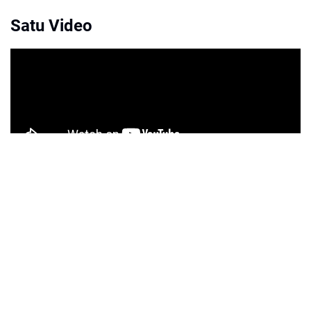
Satu Video