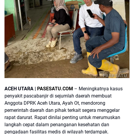
PASESATU
ACEH UTARA |
PASESATU.COM
– Meningkatnya kasus
penyakit pascabanjir di sejumlah daerah membuat
Anggota DPRK Aceh Utara, Ayah Ot, mendorong
pemerintah daerah dan pihak terkait segera menggelar
rapat darurat. Rapat dinilai penting untuk merumuskan
langkah cepat dalam penanganan kesehatan dan
pengadaan fasilitas medis di wilayah terdampak.