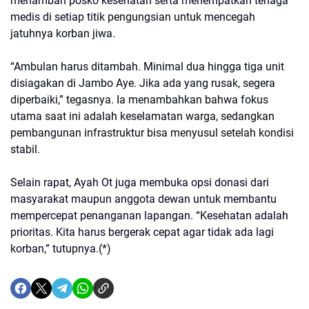
menambah posko kesehatan serta menempatkan tenaga
medis di setiap titik pengungsian untuk mencegah
jatuhnya korban jiwa.
“Ambulan harus ditambah. Minimal dua hingga tiga unit
disiagakan di Jambo Aye. Jika ada yang rusak, segera
diperbaiki,” tegasnya. Ia menambahkan bahwa fokus
utama saat ini adalah keselamatan warga, sedangkan
pembangunan infrastruktur bisa menyusul setelah kondisi
stabil.
Selain rapat, Ayah Ot juga membuka opsi donasi dari
masyarakat maupun anggota dewan untuk membantu
mempercepat penanganan lapangan. “Kesehatan adalah
prioritas. Kita harus bergerak cepat agar tidak ada lagi
korban,” tutupnya.(*)